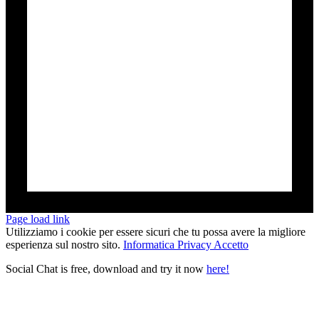
Page load link
Utilizziamo i cookie per essere sicuri che tu possa avere la migliore
esperienza sul nostro sito.
Informatica Privacy
Accetto
Social Chat is free, download and try it now
here!
Torna
in
cima