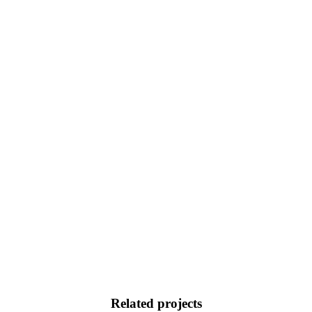
Related projects