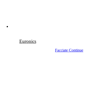
Euronics
Facciate Continue