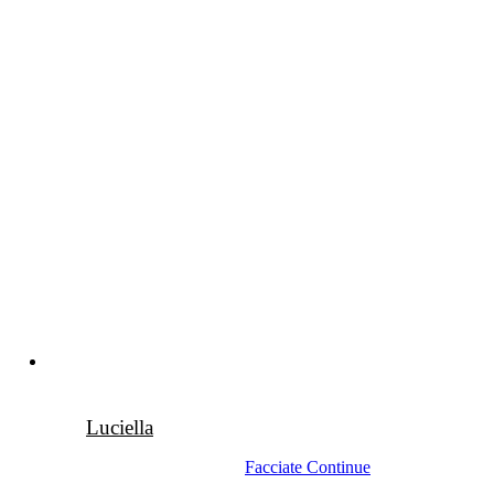
Luciella
Facciate Continue