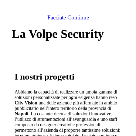
Facciate Continue
La Volpe Security
I nostri progetti
Abbiamo la capacità di realizzare un’ampia gamma di
soluzioni personalizzate per ogni esigenza hanno reso
City Vision
una delle aziende più affermate in ambito
pubblicitario nell’intero territorio della provincia di
Napoli
. La costante ricerca di soluzioni innovative,
l’utilizzo di strumentazioni all’avanguardia e uno staff
composto da designer creativi e professionali
permettono all’azienda di proporre tantissime soluzioni:
insegne luminose, lettere scatolate, facciate continue e